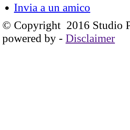
Invia a un amico
© Copyright 2016 Studio Pao
powered by
-
Disclaimer