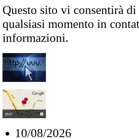
Questo sito vi consentirà di
qualsiasi momento in contat
informazioni.
10/08/2026